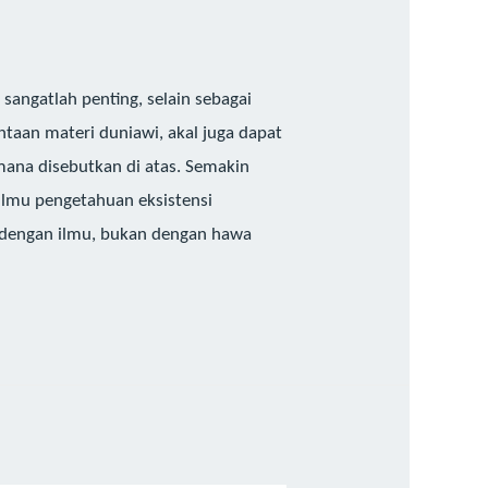
sangatlah penting, selain sebagai
taan materi duniawi, akal juga dapat
mana disebutkan di atas. Semakin
lmu pengetahuan eksistensi
 dengan ilmu, bukan dengan hawa