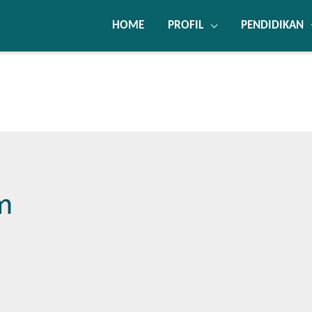
HOME
PROFIL
PENDIDIKAN
m