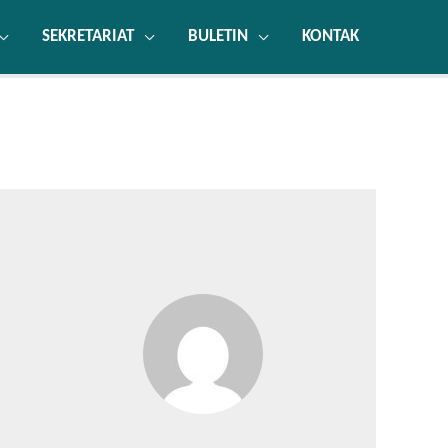
SEKRETARIAT
BULETIN
KONTAK