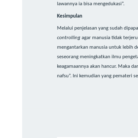
lawannya ia bisa mengedukasi”.
Kesimpulan
Melalui penjelasan yang sudah dipapa
controlling
agar manusia tidak terjer
mengantarkan manusia untuk lebih de
seseorang meningkatkan ilmu penget
keagamaannya akan hancur. Maka dari
nafsu”. Ini kemudian yang pemateri se