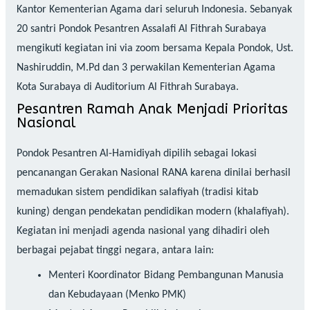
Kantor Kementerian Agama dari seluruh Indonesia. Sebanyak
20 santri Pondok Pesantren Assalafi Al Fithrah Surabaya
mengikuti kegiatan ini via zoom bersama Kepala Pondok, Ust.
Nashiruddin, M.Pd dan 3 perwakilan Kementerian Agama
Kota Surabaya di Auditorium Al Fithrah Surabaya.
Pesantren Ramah Anak Menjadi Prioritas
Nasional
Pondok Pesantren Al-Hamidiyah dipilih sebagai lokasi
pencanangan Gerakan Nasional RANA karena dinilai berhasil
memadukan sistem pendidikan salafiyah (tradisi kitab
kuning) dengan pendekatan pendidikan modern (khalafiyah).
Kegiatan ini menjadi agenda nasional yang dihadiri oleh
berbagai pejabat tinggi negara, antara lain:
Menteri Koordinator Bidang Pembangunan Manusia
dan Kebudayaan (Menko PMK)