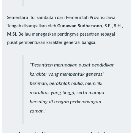
Sementara itu, sambutan dari Pemerintah Provinsi Jawa
Tengah disampaikan oleh
Gunawan Sudharsono, S.E., S.H.,
M.Si.
Beliau menegaskan pentingnya pesantren sebagai
pusat pembentukan karakter generasi bangsa.
“Pesantren merupakan pusat pendidikan
karakter yang membentuk generasi
beriman, berakhlak mulia, memiliki
moralitas yang tinggi, serta mampu
bersaing di tengah perkembangan
zaman.”