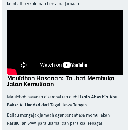
kembali berkhidmah bersama jamaah.
Mauidhoh Hasanah: Taubat Membuka
Jalan Kemuliaan
Mauidhoh hasanah disampaikan oleh
Habib Abas bin Abu
Bakar Al-Haddad
dari Tegal, Jawa Tengah.
Beliau mengajak jamaah agar senantiasa memuliakan
Rasulullah SAW, para ulama, dan para kiai sebagai