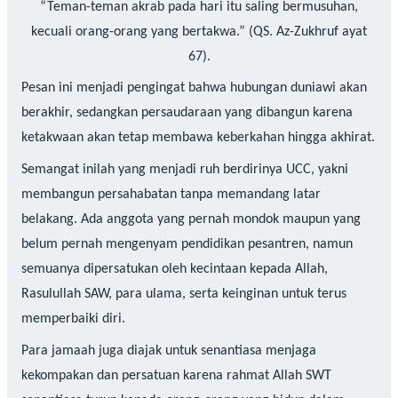
“Teman-teman akrab pada hari itu saling bermusuhan,
kecuali orang-orang yang bertakwa.” (QS. Az-Zukhruf ayat
67).
Pesan ini menjadi pengingat bahwa hubungan duniawi akan
berakhir, sedangkan persaudaraan yang dibangun karena
ketakwaan akan tetap membawa keberkahan hingga akhirat.
Semangat inilah yang menjadi ruh berdirinya UCC, yakni
membangun persahabatan tanpa memandang latar
belakang. Ada anggota yang pernah mondok maupun yang
belum pernah mengenyam pendidikan pesantren, namun
semuanya dipersatukan oleh kecintaan kepada Allah,
Rasulullah SAW, para ulama, serta keinginan untuk terus
memperbaiki diri.
Para jamaah juga diajak untuk senantiasa menjaga
kekompakan dan persatuan karena rahmat Allah SWT