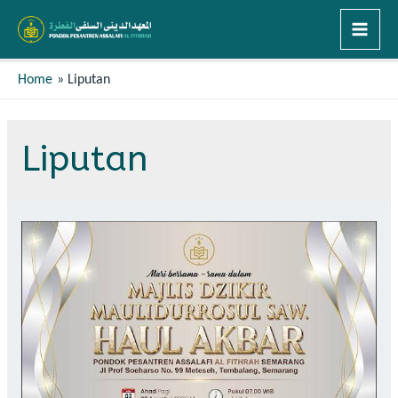
Home
Liputan
Liputan