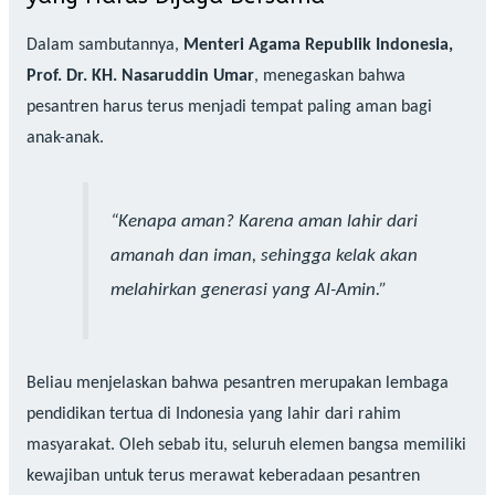
Dalam sambutannya,
Menteri Agama Republik Indonesia,
Prof. Dr. KH. Nasaruddin Umar
, menegaskan bahwa
pesantren harus terus menjadi tempat paling aman bagi
anak-anak.
“Kenapa aman? Karena aman lahir dari
amanah dan iman, sehingga kelak akan
melahirkan generasi yang Al-Amin.”
Beliau menjelaskan bahwa pesantren merupakan lembaga
pendidikan tertua di Indonesia yang lahir dari rahim
masyarakat. Oleh sebab itu, seluruh elemen bangsa memiliki
kewajiban untuk terus merawat keberadaan pesantren