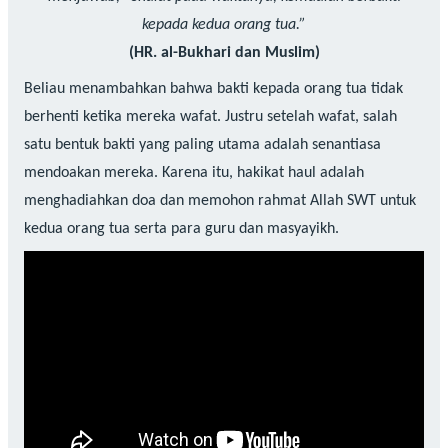
kepada kedua orang tua.”
(HR. al-Bukhari dan Muslim)
Beliau menambahkan bahwa bakti kepada orang tua tidak
berhenti ketika mereka wafat. Justru setelah wafat, salah
satu bentuk bakti yang paling utama adalah senantiasa
mendoakan mereka. Karena itu, hakikat haul adalah
menghadiahkan doa dan memohon rahmat Allah SWT untuk
kedua orang tua serta para guru dan masyayikh.