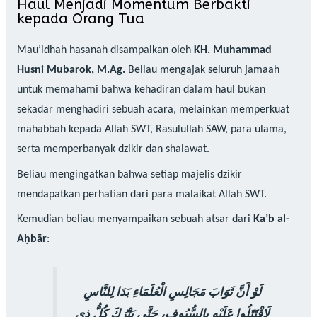
Haul Menjadi Momentum Berbakti
kepada Orang Tua
Mau’idhah hasanah disampaikan oleh
KH. Muhammad
Husni Mubarok, M.Ag.
Beliau mengajak seluruh jamaah
untuk memahami bahwa kehadiran dalam haul bukan
sekadar menghadiri sebuah acara, melainkan memperkuat
mahabbah kepada Allah SWT, Rasulullah SAW, para ulama,
serta memperbanyak dzikir dan shalawat.
Beliau mengingatkan bahwa setiap majelis dzikir
mendapatkan perhatian dari para malaikat Allah SWT.
Kemudian beliau menyampaikan sebuah atsar dari
Ka’b al-
Aḥbār
:
لَوْ أَنَّ ثَوَابَ مَجَالِسِ الْعُلَمَاءِ بَدَا لِلنَّاسِ
لَاقْتَتَلُوا عَلَيْهِ بِالسُّيُوفِ، حَتَّى يَتْرُكَ كُلُّ ذِي