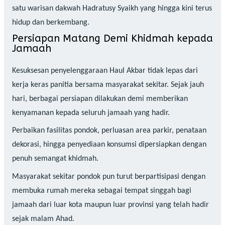
satu warisan dakwah Hadratusy Syaikh yang hingga kini terus
hidup dan berkembang.
Persiapan Matang Demi Khidmah kepada
Jamaah
Kesuksesan penyelenggaraan Haul Akbar tidak lepas dari
kerja keras panitia bersama masyarakat sekitar. Sejak jauh
hari, berbagai persiapan dilakukan demi memberikan
kenyamanan kepada seluruh jamaah yang hadir.
Perbaikan fasilitas pondok, perluasan area parkir, penataan
dekorasi, hingga penyediaan konsumsi dipersiapkan dengan
penuh semangat khidmah.
Masyarakat sekitar pondok pun turut berpartisipasi dengan
membuka rumah mereka sebagai tempat singgah bagi
jamaah dari luar kota maupun luar provinsi yang telah hadir
sejak malam Ahad.