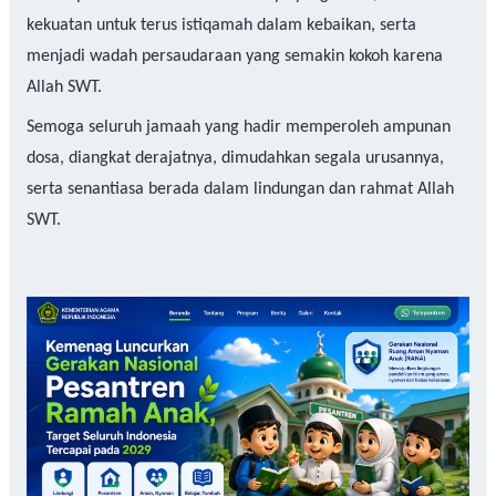
kekuatan untuk terus istiqamah dalam kebaikan, serta
menjadi wadah persaudaraan yang semakin kokoh karena
Allah SWT.
Semoga seluruh jamaah yang hadir memperoleh ampunan
dosa, diangkat derajatnya, dimudahkan segala urusannya,
serta senantiasa berada dalam lindungan dan rahmat Allah
SWT.