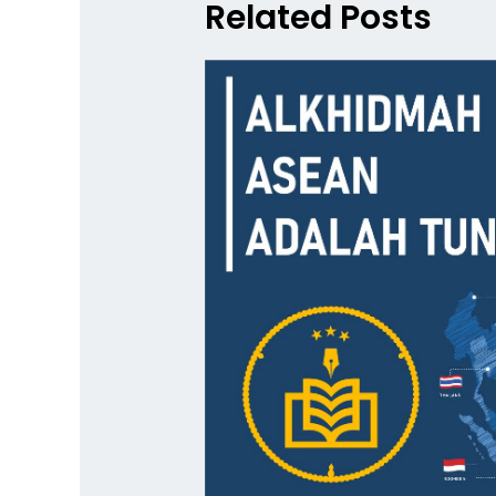
Related Posts