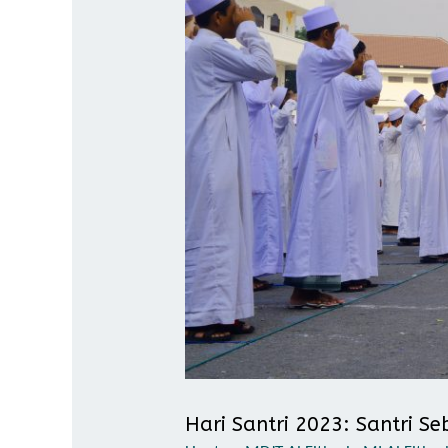
Hari Santri 2023: Santri 