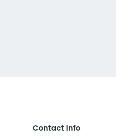
Contact Info