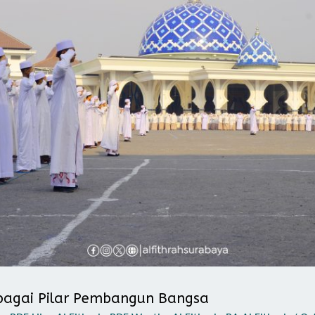
Sebagai Pilar Pembangun Bangsa