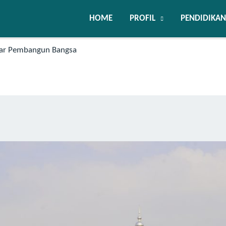
HOME
PROFIL
PENDIDIKAN
Pilar Pembangun Bangsa