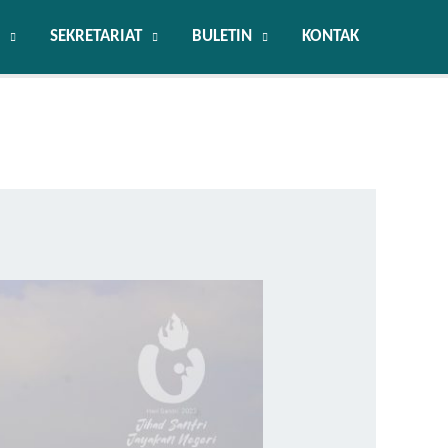
SEKRETARIAT
BULETIN
KONTAK