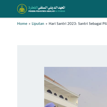
Home
Liputan
Hari Santri 2023: Santri Sebagai 