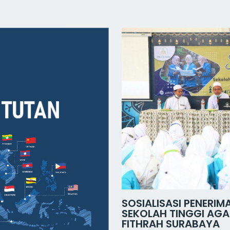
SOSIALISASI PENERI
SEKOLAH TINGGI AGAM
FITHRAH SURABAYA