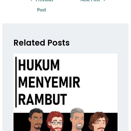
Post
Related Posts