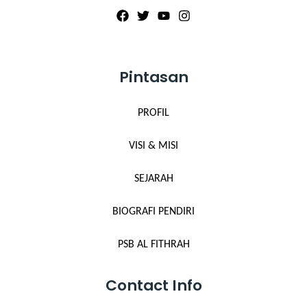
Pintasan
PROFIL
VISI & MISI
SEJARAH
BIOGRAFI PENDIRI
PSB AL FITHRAH
Contact Info