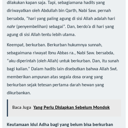
dilakukan kapan saja. Tapi, sebagiamana hadits yang
diriwayatkan oleh Abdullah bin Qarth, Nabi Saw. pernah
bersabda, “hari yang paling agung di sisi Allah adalah hari
nahr
(penyembelihan) sebagai”. Dan, berdo’a di hari yang
agung di sisi Allah tentu lebih utama.
Keempat, berkurban. Berkurban hukumnya sunnah,
sebagaimana riwayat Ibnu Abbas ra., Nabi Saw. bersabda,
“aku diperintah (oleh Allah) untuk berkurban. Dan, itu sunah
bagi kalian.” Dalam hadits lain disebutkan bahwa Allah Swt.
memberikan ampunan atas segala dosa orang yang
berkurban sejak tetesan pertama darah hewan yang
dikurbankan.
Baca Juga
Yang Perlu Disiapkan Sebelum Mondok
Keutamaan Idul Adha bagi yang belum bisa berkurban