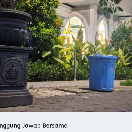
Tanggung Jawab Bersama