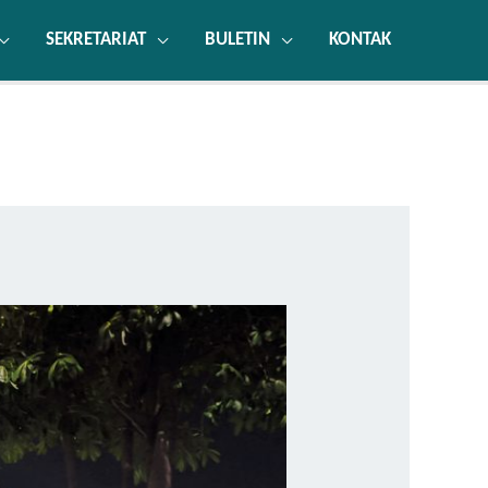
SEKRETARIAT
BULETIN
KONTAK