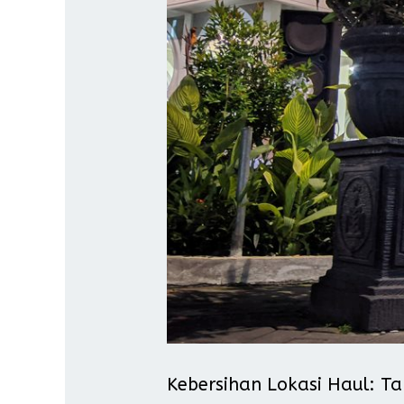
Kebersihan Lokasi Haul: 