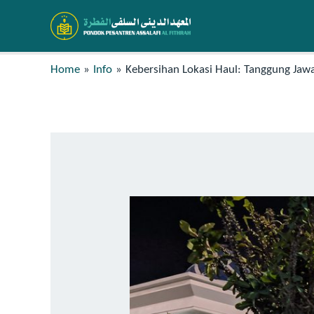
Home
Info
Kebersihan Lokasi Haul: Tanggung Ja