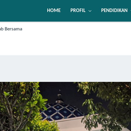
HOME
PROFIL
PENDIDIKAN
wab Bersama