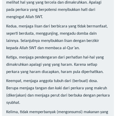
melihat hal yang yang tercela dan dimakruhkan. Apalagi
pada perkara yang berpotensi menyibukkan hati dari
mengingat Allah SWT.
Kedua, menjaga lisan dari berbicara yang tidak bermanfaat,
seperti berdusta, menggunjing, mengadu domba daln
lainnya. Selanjutnya menyibukkan lisan dengan berzikir
kepada Allah SWT dan membaca al-Qur’an.
Ketiga, menjaga pendengaran dari perhatian hal-hal yang
dimakruhkan apalagi yang yang haram. Karena setiap
perkara yang haram diucapkan, haram pula diperhatikan.
Keempat, menjaga anggota tubuh dari (berbuat) dosa.
Berupa menjaga tangan dan kaki dari perkara yang makruh
(dikerjakan) dan menjaga perut dari berbuka dengan perkara
syubhat.
Kelima, tidak memperbanyak (mengonsumsi) makanan yang