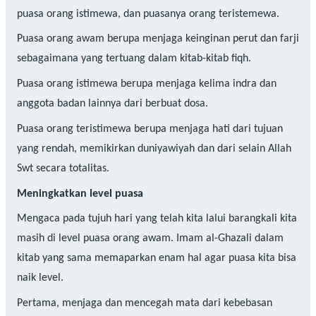
puasa orang istimewa, dan puasanya orang teristemewa.
Puasa orang awam berupa menjaga keinginan perut dan farji
sebagaimana yang tertuang dalam kitab-kitab fiqh.
Puasa orang istimewa berupa menjaga kelima indra dan
anggota badan lainnya dari berbuat dosa.
Puasa orang teristimewa berupa menjaga hati dari tujuan
yang rendah, memikirkan duniyawiyah dan dari selain Allah
Swt secara totalitas.
Meningkatkan level puasa
Mengaca pada tujuh hari yang telah kita lalui barangkali kita
masih di level puasa orang awam. Imam al-Ghazali dalam
kitab yang sama memaparkan enam hal agar puasa kita bisa
naik level.
Pertama, menjaga dan mencegah mata dari kebebasan