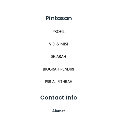
Pintasan
PROFIL
VISI & MISI
SEJARAH
BIOGRAFI PENDIRI
PSB AL FITHRAH
Contact Info
Alamat