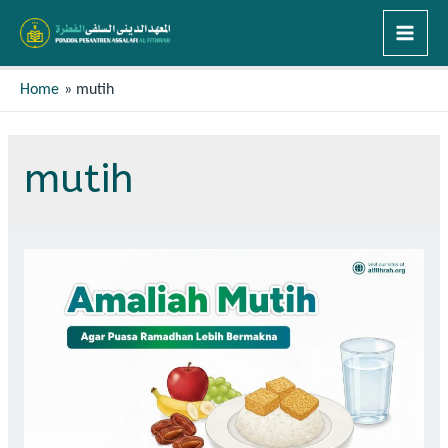
Home
mutih
mutih