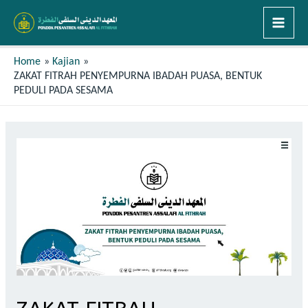
Home
Kajian
ZAKAT FITRAH PENYEMPURNA IBADAH PUASA, BENTUK
PEDULI PADA SESAMA