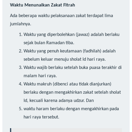
Waktu Menunaikan Zakat Fitrah
Ada beberapa waktu pelaksanaan zakat terdapat lima
jumlahnya.
Waktu yang diperbolehkan (jawaz) adalah berlaku
sejak bulan Ramadan tiba.
Waktu yang penuh keutamaan (fadhilah) adalah
sebelum keluar menuju sholat Id hari raya.
Waktu wajib berlaku setelah buka puasa terakhir di
malam hari raya.
Waktu makruh (dibenci atau tidak dianjurkan)
berlaku dengan mengakhirkan zakat setelah sholat
Id, kecuali karena adanya udzur. Dan
waktu haram berlaku dengan mengakhirkan pada
hari raya tersebut.