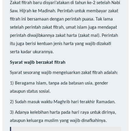
Zakat fitrah baru disyari’atakan di tahun ke-2 setelah Nabi
Saw. Hijrah ke Madinah. Perintah untuk membayar zakat
fitrah ini bersamaan dengan perintah puasa. Tak lama
setelah perintah zakat fitrah, umat islam juga mendapat
perintah diwajibkannya zakat harta (zakat mal). Perintah
itu juga berisi kentuan jenis harta yang wajib dizakati
serta kadar ukurannya.
Syarat
wajib berzakat fitrah
Syarat sesorang wajib mengeluarkan zakat fitrah adalah:
1) Beragama Islam, tanpa ada batasan usia, gender
ataupun status sosial.
2) Sudah masuk waktu Maghrib hari terakhir Ramadan.
3) Adanya kelebihan harta pada hari raya untuk dirinya,
ataupun keluarga muslim yang wajib dinafkahinya.