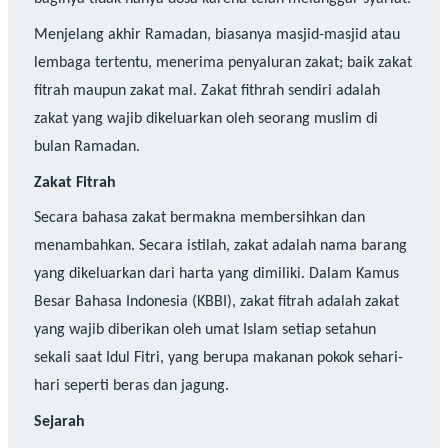
Menjelang akhir Ramadan, biasanya masjid-masjid atau
lembaga tertentu, menerima penyaluran zakat; baik zakat
fitrah maupun zakat mal. Zakat fithrah sendiri adalah
zakat yang wajib dikeluarkan oleh seorang muslim di
bulan Ramadan.
Zakat Fitrah
Secara bahasa zakat bermakna membersihkan dan
menambahkan. Secara istilah, zakat adalah nama barang
yang dikeluarkan dari harta yang dimiliki. Dalam Kamus
Besar Bahasa Indonesia (KBBI), zakat fitrah adalah zakat
yang wajib diberikan oleh umat Islam setiap setahun
sekali saat Idul Fitri, yang berupa makanan pokok sehari-
hari seperti beras dan jagung.
Sejarah