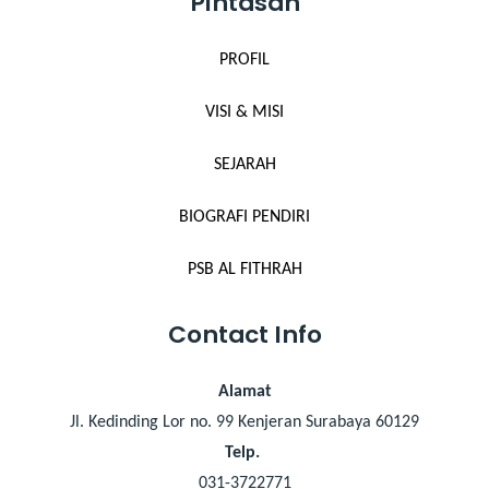
Pintasan
PROFIL
VISI & MISI
SEJARAH
BIOGRAFI PENDIRI
PSB AL FITHRAH
Contact Info
Alamat
Jl. Kedinding Lor no. 99 Kenjeran Surabaya 60129
Telp.
031-3722771