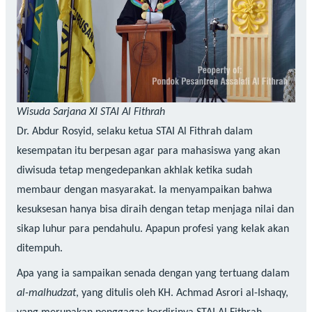
Wisuda Sarjana XI STAI Al Fithrah
Dr. Abdur Rosyid, selaku ketua STAI Al Fithrah dalam
kesempatan itu berpesan agar para mahasiswa yang akan
diwisuda tetap mengedepankan akhlak ketika sudah
membaur dengan masyarakat. Ia menyampaikan bahwa
kesuksesan hanya bisa diraih dengan tetap menjaga nilai dan
sikap luhur para pendahulu. Apapun profesi yang kelak akan
ditempuh.
Apa yang ia sampaikan senada dengan yang tertuang dalam
al-malhudzat
, yang ditulis oleh KH. Achmad Asrori al-Ishaqy,