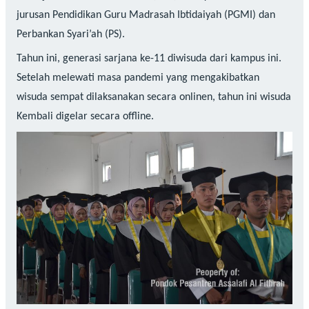
jurusan Pendidikan Guru Madrasah Ibtidaiyah (PGMI) dan
Perbankan Syari’ah (PS).
Tahun ini, generasi sarjana ke-11 diwisuda dari kampus ini.
Setelah melewati masa pandemi yang mengakibatkan
wisuda sempat dilaksanakan secara onlinen, tahun ini wisuda
Kembali digelar secara offline.