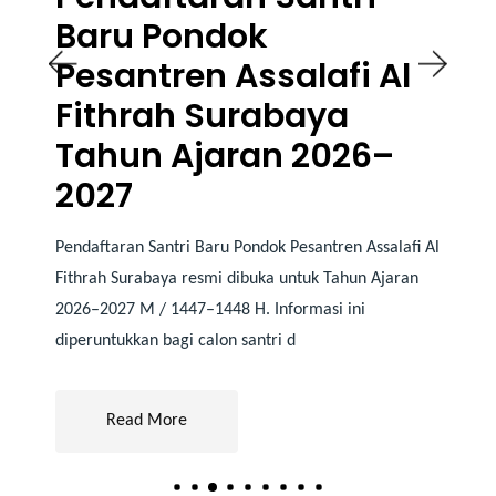
Baru Pondok
Pesantren Assalafi Al
Fithrah Surabaya
Tahun Ajaran 2026–
2027
Pendaftaran Santri Baru Pondok Pesantren Assalafi Al
Fithrah Surabaya resmi dibuka untuk Tahun Ajaran
2026–2027 M / 1447–1448 H. Informasi ini
diperuntukkan bagi calon santri d
Read More