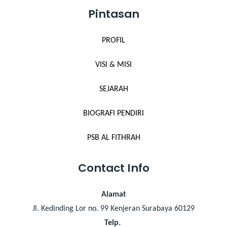
Pintasan
PROFIL
VISI & MISI
SEJARAH
BIOGRAFI PENDIRI
PSB AL FITHRAH
Contact Info
Alamat
Jl. Kedinding Lor no. 99 Kenjeran Surabaya 60129
Telp.