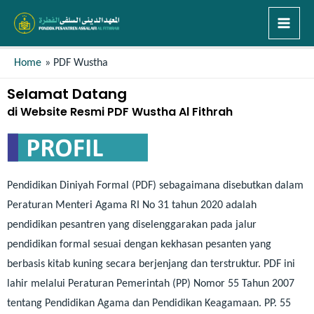
Home
PDF Wustha
Selamat Datang
di Website Resmi PDF Wustha Al Fithrah
Pendidikan Diniyah Formal (PDF) sebagaimana disebutkan dalam
Peraturan Menteri Agama RI No 31 tahun 2020 adalah
pendidikan pesantren yang diselenggarakan pada jalur
pendidikan formal sesuai dengan kekhasan pesanten yang
berbasis kitab kuning secara berjenjang dan terstruktur. PDF ini
lahir melalui Peraturan Pemerintah (PP) Nomor 55 Tahun 2007
tentang Pendidikan Agama dan Pendidikan Keagamaan. PP. 55