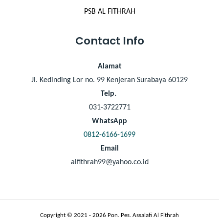
PSB AL FITHRAH
Contact Info
Alamat
Jl. Kedinding Lor no. 99 Kenjeran Surabaya 60129
Telp.
031-3722771
WhatsApp
0812-6166-1699
Email
alfithrah99@yahoo.co.id
Copyright © 2021 - 2026 Pon. Pes. Assalafi Al Fithrah