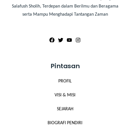
Salafush Sholih, Terdepan dalam Berilmu dan Beragama
serta Mampu Menghadapi Tantangan Zaman
Pintasan
PROFIL
VISI & MISI
SEJARAH
BIOGRAFI PENDIRI