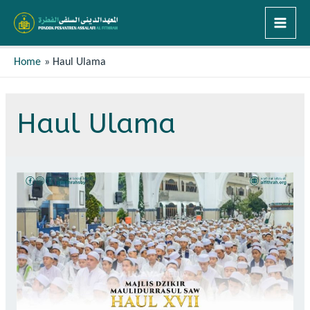
Home
Haul Ulama
Haul Ulama