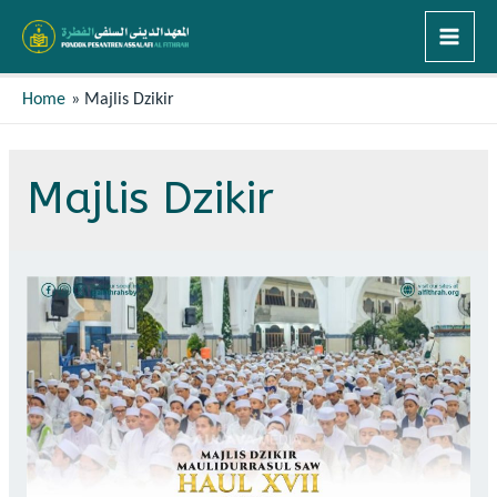
Home
Majlis Dzikir
Majlis Dzikir