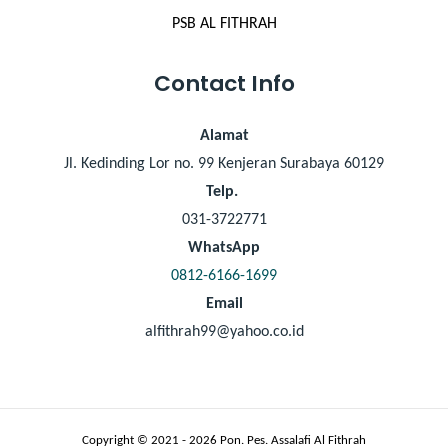
PSB AL FITHRAH
Contact Info
Alamat
Jl. Kedinding Lor no. 99 Kenjeran Surabaya 60129
Telp.
031-3722771
WhatsApp
0812-6166-1699
Email
alfithrah99@yahoo.co.id
Copyright © 2021 - 2026 Pon. Pes. Assalafi Al Fithrah