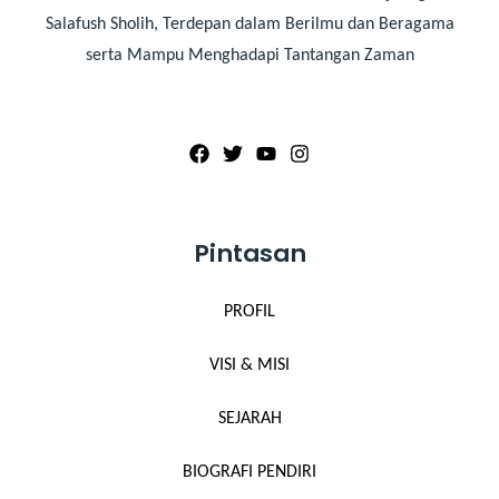
Salafush Sholih, Terdepan dalam Berilmu dan Beragama
serta Mampu Menghadapi Tantangan Zaman
Pintasan
PROFIL
VISI & MISI
SEJARAH
BIOGRAFI PENDIRI