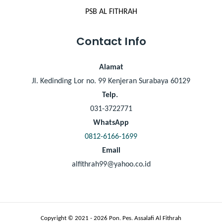
PSB AL FITHRAH
Contact Info
Alamat
Jl. Kedinding Lor no. 99 Kenjeran Surabaya 60129
Telp.
031-3722771
WhatsApp
0812-6166-1699
Email
alfithrah99@yahoo.co.id
Copyright © 2021 - 2026 Pon. Pes. Assalafi Al Fithrah