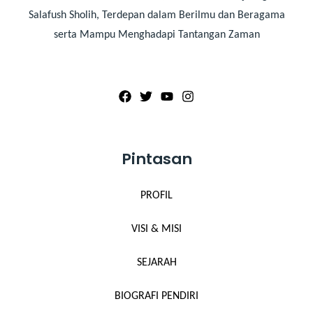
Salafush Sholih, Terdepan dalam Berilmu dan Beragama
serta Mampu Menghadapi Tantangan Zaman
Pintasan
PROFIL
VISI & MISI
SEJARAH
BIOGRAFI PENDIRI