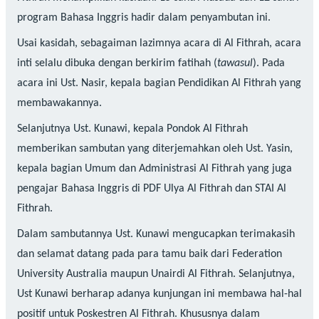
program Bahasa Inggris hadir dalam penyambutan ini.
Usai kasidah, sebagaiman lazimnya acara di Al Fithrah, acara
inti selalu dibuka dengan berkirim fatihah (
tawasul
). Pada
acara ini Ust. Nasir, kepala bagian Pendidikan Al Fithrah yang
membawakannya.
Selanjutnya Ust. Kunawi, kepala Pondok Al Fithrah
memberikan sambutan yang diterjemahkan oleh Ust. Yasin,
kepala bagian Umum dan Administrasi Al Fithrah yang juga
pengajar Bahasa Inggris di PDF Ulya Al Fithrah dan STAI Al
Fithrah.
Dalam sambutannya Ust. Kunawi mengucapkan terimakasih
dan selamat datang pada para tamu baik dari Federation
University Australia maupun Unairdi Al Fithrah. Selanjutnya,
Ust Kunawi berharap adanya kunjungan ini membawa hal-hal
positif untuk Poskestren Al Fithrah. Khususnya dalam