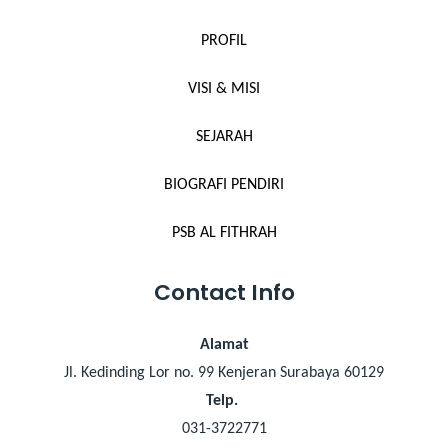
PROFIL
VISI & MISI
SEJARAH
BIOGRAFI PENDIRI
PSB AL FITHRAH
Contact Info
Alamat
Jl. Kedinding Lor no. 99 Kenjeran Surabaya 60129
Telp.
031-3722771