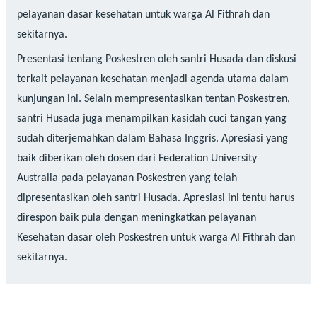
pelayanan dasar kesehatan untuk warga Al Fithrah dan
sekitarnya.
Presentasi tentang Poskestren oleh santri Husada dan diskusi
terkait pelayanan kesehatan menjadi agenda utama dalam
kunjungan ini. Selain mempresentasikan tentan Poskestren,
santri Husada juga menampilkan kasidah cuci tangan yang
sudah diterjemahkan dalam Bahasa Inggris. Apresiasi yang
baik diberikan oleh dosen dari Federation University
Australia pada pelayanan Poskestren yang telah
dipresentasikan oleh santri Husada. Apresiasi ini tentu harus
direspon baik pula dengan meningkatkan pelayanan
Kesehatan dasar oleh Poskestren untuk warga Al Fithrah dan
sekitarnya.