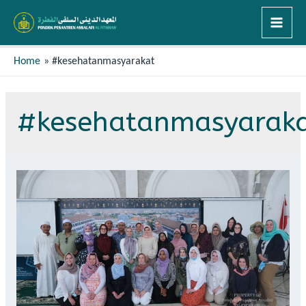
Home
#kesehatanmasyarakat
#kesehatanmasyarak