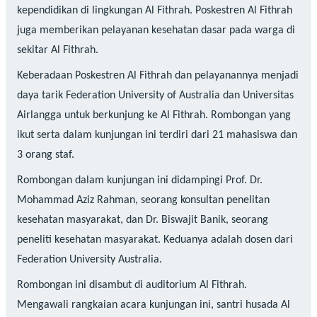
kependidikan di lingkungan Al Fithrah. Poskestren Al Fithrah
juga memberikan pelayanan kesehatan dasar pada warga di
sekitar Al Fithrah.
Keberadaan Poskestren Al Fithrah dan pelayanannya menjadi
daya tarik Federation University of Australia dan Universitas
Airlangga untuk berkunjung ke Al Fithrah. Rombongan yang
ikut serta dalam kunjungan ini terdiri dari 21 mahasiswa dan
3 orang staf.
Rombongan dalam kunjungan ini didampingi Prof. Dr.
Mohammad Aziz Rahman, seorang konsultan penelitan
kesehatan masyarakat, dan Dr. Biswajit Banik, seorang
peneliti kesehatan masyarakat. Keduanya adalah dosen dari
Federation University Australia.
Rombongan ini disambut di auditorium Al Fithrah.
Mengawali rangkaian acara kunjungan ini, santri husada Al