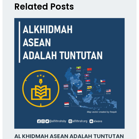
Related Posts
AL KHIDMAH ASEAN ADALAH TUNTUTAN