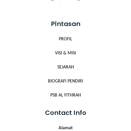
Pintasan
PROFIL
VISI & MISI
SEJARAH
BIOGRAFI PENDIRI
PSB AL FITHRAH
Contact Info
Alamat