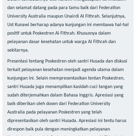
dan selamat datang pada para tamu baik dari Federation
University Australia maupun Unairdi Al Fithrah. Selanjutnya,
Ust Kunawi berharap adanya kunjungan ini membawa hal-hal
positif untuk Poskestren Al Fithrah. Khususnya dalam
pelayanan dasar kesehatan untuk warga Al Fithrah dan
sekitarnya.
Presentasi tentang Poskestren oleh santri Husada dan diskusi
terkait pelayanan kesehatan menjadi agenda utama dalam
kunjungan ini. Selain mempresentasikan tentan Poskestren,
santri Husada juga menampilkan kasidah cuci tangan yang
sudah diterjemahkan dalam Bahasa Inggris. Apresiasi yang
baik diberikan oleh dosen dari Federation University
Australia pada pelayanan Poskestren yang telah
dipresentasikan oleh santri Husada. Apresiasi ini tentu harus
direspon baik pula dengan meningkatkan pelayanan