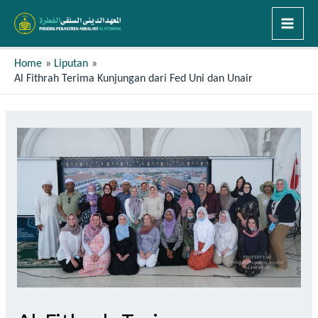
Home
Liputan
Al Fithrah Terima Kunjungan dari Fed Uni dan Unair