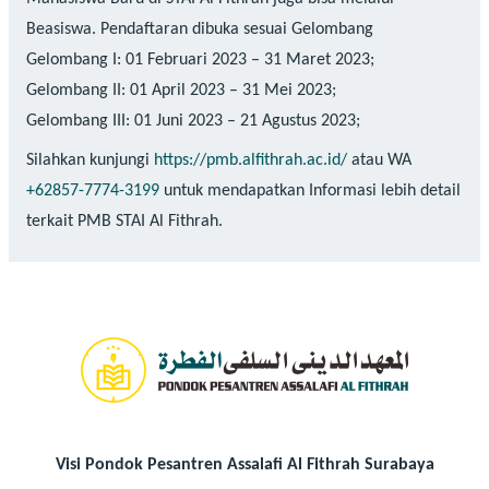
Beasiswa. Pendaftaran dibuka sesuai Gelombang
Gelombang I: 01 Februari 2023 – 31 Maret 2023;
Gelombang II: 01 April 2023 – 31 Mei 2023;
Gelombang III: 01 Juni 2023 – 21 Agustus 2023;
Silahkan kunjungi
https://pmb.alfithrah.ac.id/
atau WA
+62857-7774-3199
untuk mendapatkan Informasi lebih detail
terkait PMB STAI Al Fithrah.
Visi Pondok Pesantren Assalafi Al Fithrah Surabaya