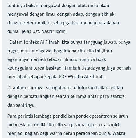
tentunya bukan mengawal dengan otot, melainkan
mengawal dengan ilmu, dengan adab, dengan akhlak,
dengan keterampilan, sehingga bisa menuju peradaban
dunia” jelas Ust. Nashiruddin.
“Dalam konteks Al Fithrah, kita punya tanggung jawab, punya
tugas untuk mengawal bagaimana cita-cita ini (ilmu
agamanya menjadi teladan, ilmu umumnya tidak
ketinggalan) terealisasikan” tambah Ustadz yang juga pernah
menjabat sebagai kepala PDF Wustho Al Fithrah.
Di antara caranya, sebagaimana dituturkan beliau adalah
dengan bersatulangkah searah seirama antar para asatidz
dan santrinya.
Para perintis lembaga pendidikan pondok pesantren seluruh
Indonesia memiliki cita-cita yang sama agar para santri
menjadi bagian bagi warna cerah peradaban dunia. Waktu