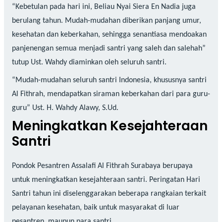
“Kebetulan pada hari ini, Beliau Nyai Siera En Nadia juga
berulang tahun. Mudah-mudahan diberikan panjang umur,
kesehatan dan keberkahan, sehingga senantiasa mendoakan
panjenengan semua menjadi santri yang saleh dan salehah”
tutup Ust. Wahdy diaminkan oleh seluruh santri.
“Mudah-mudahan seluruh santri Indonesia, khususnya santri
Al Fithrah, mendapatkan siraman keberkahan dari para guru-
guru” Ust. H. Wahdy Alawy, S.Ud.
Meningkatkan Kesejahteraan
Santri
Pondok Pesantren Assalafi Al Fithrah Surabaya berupaya
untuk meningkatkan kesejahteraan santri. Peringatan Hari
Santri tahun ini diselenggarakan beberapa rangkaian terkait
pelayanan kesehatan, baik untuk masyarakat di luar
pesantren, maupun para santri.