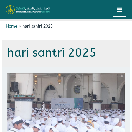
Home
hari santri 2025
hari santri 2025