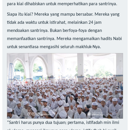
para kiai dihabiskan untuk memperhatikan para santrinya.
Siapa itu kiai? Mereka yang mampu bersabar. Mereka yang
tidak ada waktu untuk istirahat, melainkan 24 jam
mendoakan santrinya. Bukan berfoya-foya dengan
memanfaatkan santrinya. Mereka mengamalkan hadits Nabi
untuk senantiasa mengasihi seluruh makhluk-Nya.
“Santri harus punya dua tujuan; pertama, istifadah min ilmi