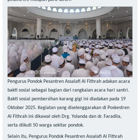
Pengurus Pondok Pesantren Assalafi Al Fithrah adakan acara
bakti sosial sebagai bagian dari rangkaian acara hari santri.
Bakti sosial pembersihan karang gigi ini diadakan pada 19
Oktober 2025. Kegiatan yang diselenggarakan di Poskestren
Al Fithrah ini dikawal oleh Drg. Yolanda dan dr. Faradila,
serta diikuti 50 warga sekitar pondok.
Selain itu, Pengurus Pondok Pesantren Assalafi Al Fithrah