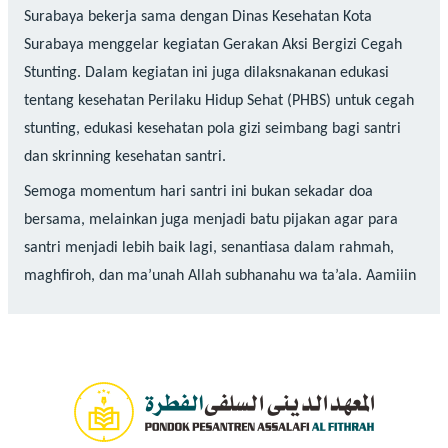
Surabaya bekerja sama dengan Dinas Kesehatan Kota
Surabaya menggelar kegiatan Gerakan Aksi Bergizi Cegah
Stunting. Dalam kegiatan ini juga dilaksnakanan edukasi
tentang kesehatan Perilaku Hidup Sehat (PHBS) untuk cegah
stunting, edukasi kesehatan pola gizi seimbang bagi santri
dan skrinning kesehatan santri.
Semoga momentum hari santri ini bukan sekadar doa
bersama, melainkan juga menjadi batu pijakan agar para
santri menjadi lebih baik lagi, senantiasa dalam rahmah,
maghfiroh, dan ma’unah Allah subhanahu wa ta’ala. Aamiiin