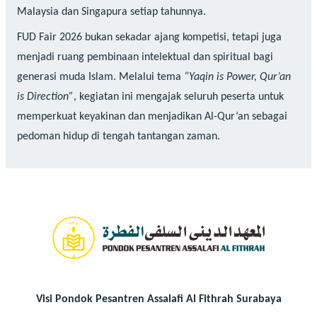
Malaysia dan Singapura setiap tahunnya.
FUD Fair 2026 bukan sekadar ajang kompetisi, tetapi juga
menjadi ruang pembinaan intelektual dan spiritual bagi
generasi muda Islam. Melalui tema
“Yaqin is Power, Qur’an
is Direction”
, kegiatan ini mengajak seluruh peserta untuk
memperkuat keyakinan dan menjadikan Al-Qur’an sebagai
pedoman hidup di tengah tantangan zaman.
Visi Pondok Pesantren Assalafi Al Fithrah Surabaya