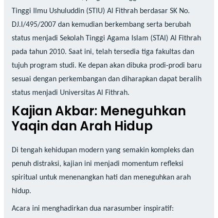
Tinggi Ilmu Ushuluddin (STIU) Al Fithrah berdasar SK No.
DJ.I/495/2007 dan kemudian berkembang serta berubah
status menjadi Sekolah Tinggi Agama Islam (STAI) Al Fithrah
pada tahun 2010. Saat ini, telah tersedia tiga fakultas dan
tujuh program studi. Ke depan akan dibuka prodi-prodi baru
sesuai dengan perkembangan dan diharapkan dapat beralih
status menjadi Universitas Al Fithrah.
Kajian Akbar: Meneguhkan
Yaqin dan Arah Hidup
Di tengah kehidupan modern yang semakin kompleks dan
penuh distraksi, kajian ini menjadi momentum refleksi
spiritual untuk menenangkan hati dan meneguhkan arah
hidup.
Acara ini menghadirkan dua narasumber inspiratif: