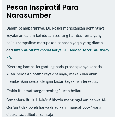
Pesan Inspiratif Para
Narasumber
Dalam pemaparannya, Dr. Rosidi menekankan pentingnya
keyakinan dalam kehidupan seorang hamba. Tema yang
beliau sampaikan merupakan bahasan yaqin yang diambil
dari
Kitab Al-Muntakhobat karya KH. Ahmad Asrori Al-Ishaqy
RA
.
“Seorang hamba tergantung pada prasangkanya kepada
Allah. Semakin positif keyakinannya, maka Allah akan
memberikan sesuai dengan kadar keyakinan tersebut.”
“Yakin itu amat sangat penting” ucap beliau.
Sementara itu, KH. Ma’ruf Khozin mengingatkan bahwa Al-
Qur’an tidak boleh hanya dijadikan “manual book” yang
dibuka saat dibutuhkan saja.