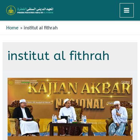
Home
institut al fithrah
institut al fithrah