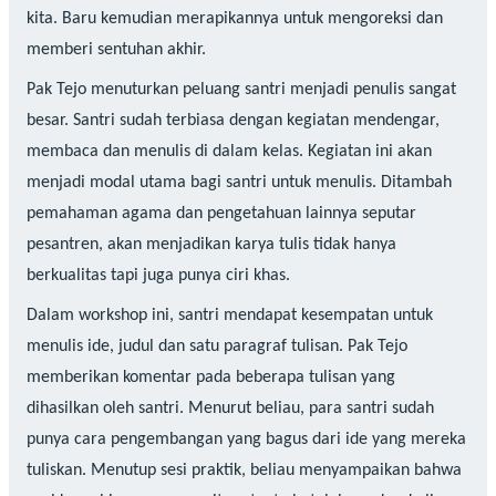
kita. Baru kemudian merapikannya untuk mengoreksi dan
memberi sentuhan akhir.
Pak Tejo menuturkan peluang santri menjadi penulis sangat
besar. Santri sudah terbiasa dengan kegiatan mendengar,
membaca dan menulis di dalam kelas. Kegiatan ini akan
menjadi modal utama bagi santri untuk menulis. Ditambah
pemahaman agama dan pengetahuan lainnya seputar
pesantren, akan menjadikan karya tulis tidak hanya
berkualitas tapi juga punya ciri khas.
Dalam workshop ini, santri mendapat kesempatan untuk
menulis ide, judul dan satu paragraf tulisan. Pak Tejo
memberikan komentar pada beberapa tulisan yang
dihasilkan oleh santri. Menurut beliau, para santri sudah
punya cara pengembangan yang bagus dari ide yang mereka
tuliskan. Menutup sesi praktik, beliau menyampaikan bahwa