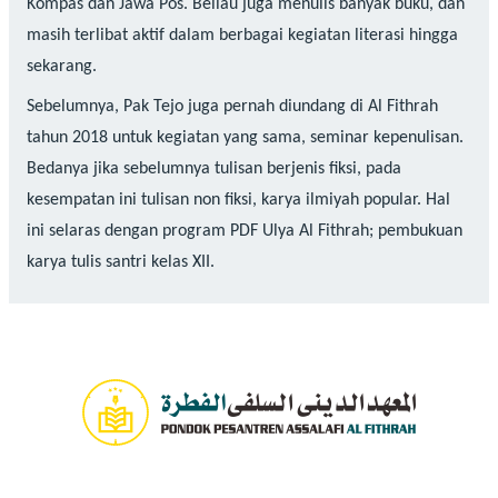
Kompas dan Jawa Pos. Beliau juga menulis banyak buku, dan
masih terlibat aktif dalam berbagai kegiatan literasi hingga
sekarang.
Sebelumnya, Pak Tejo juga pernah diundang di Al Fithrah
tahun 2018 untuk kegiatan yang sama, seminar kepenulisan.
Bedanya jika sebelumnya tulisan berjenis fiksi, pada
kesempatan ini tulisan non fiksi, karya ilmiyah popular. Hal
ini selaras dengan program PDF Ulya Al Fithrah; pembukuan
karya tulis santri kelas XII.