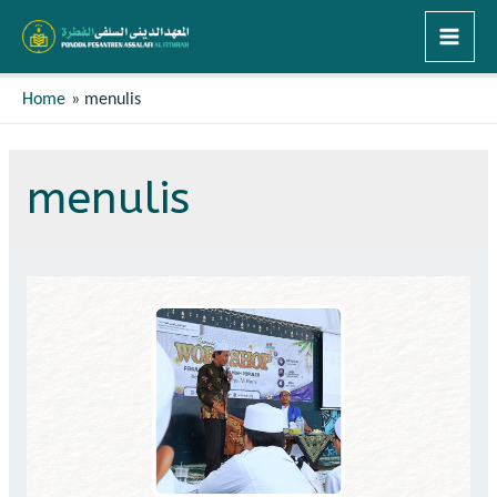
Home
menulis
menulis