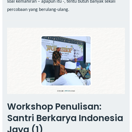
soal kemahiran – apapun itu -, tentu butuh banyak sekali
percobaan yang berulang-ulang.
Workshop Penulisan:
Santri Berkarya Indonesia
Jaya (1)