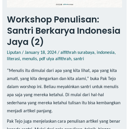
Workshop Penulisan:
Santri Berkarya Indonesia
Jaya (2)
Liputan
/
January 18, 2024
/
alfithrah surabaya
,
indonesia
,
literasi
,
menulis
,
pdf ulya alfithrah
,
santri
“Menulis itu dimulai dari apa yang kita lihat, apa yang kita
amati, yang kita dengarkan dan kita alami,” buka Pak Tejo
dalam worshop ini. Beliau meyakinkan santri untuk menulis
apa saja yang mereka ketahui. Di mulai dari hal-hal
sederhana yang mereka ketahui tulisan itu bisa kembangkan
menjadi artikel panjang.
Pak Tejo juga menjelaskan cara penulisan artikel yang benar