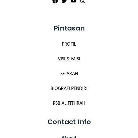
Pintasan
PROFIL
VISI & MISI
SEJARAH
BIOGRAFI PENDIRI
PSB AL FITHRAH
Contact Info
Alamat