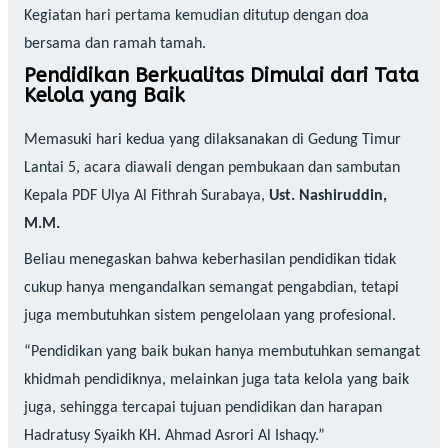
Kegiatan hari pertama kemudian ditutup dengan doa
bersama dan ramah tamah.
Pendidikan Berkualitas Dimulai dari Tata
Kelola yang Baik
Memasuki hari kedua yang dilaksanakan di Gedung Timur
Lantai 5, acara diawali dengan pembukaan dan sambutan
Kepala PDF Ulya Al Fithrah Surabaya,
Ust. Nashiruddin,
M.M.
Beliau menegaskan bahwa keberhasilan pendidikan tidak
cukup hanya mengandalkan semangat pengabdian, tetapi
juga membutuhkan sistem pengelolaan yang profesional.
“Pendidikan yang baik bukan hanya membutuhkan semangat
khidmah pendidiknya, melainkan juga tata kelola yang baik
juga, sehingga tercapai tujuan pendidikan dan harapan
Hadratusy Syaikh KH. Ahmad Asrori Al Ishaqy.”