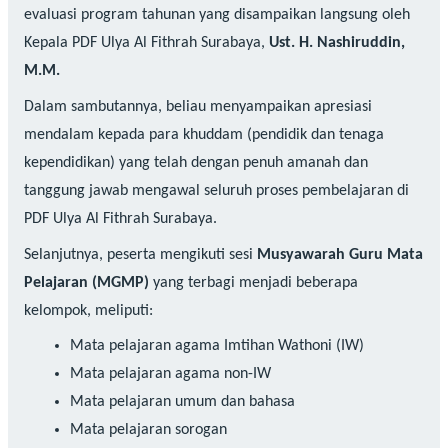
evaluasi program tahunan yang disampaikan langsung oleh
Kepala PDF Ulya Al Fithrah Surabaya,
Ust. H. Nashiruddin,
M.M.
Dalam sambutannya, beliau menyampaikan apresiasi
mendalam kepada para khuddam (pendidik dan tenaga
kependidikan) yang telah dengan penuh amanah dan
tanggung jawab mengawal seluruh proses pembelajaran di
PDF Ulya Al Fithrah Surabaya.
Selanjutnya, peserta mengikuti sesi
Musyawarah Guru Mata
Pelajaran (MGMP)
yang terbagi menjadi beberapa
kelompok, meliputi:
Mata pelajaran agama Imtihan Wathoni (IW)
Mata pelajaran agama non-IW
Mata pelajaran umum dan bahasa
Mata pelajaran sorogan