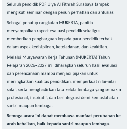
Seluruh pendidik PDF Ulya Al Fithrah Surabaya tampak
mengikuti seminar dengan penuh perhatian dan antusias.
Sebagai penutup rangkaian MUKERTA, panitia
menyampaikan raport evaluasi pendidik sekaligus
memberikan penghargaan kepada para pendidik terbaik
dalam aspek kedisiplinan, keteladanan, dan keaktifan.
Melalui Musyawarah Kerja Tahunan (MUKERTA) Tahun
Pelajaran 2026–2027 ini, diharapkan seluruh hasil evaluasi
dan perencanaan mampu menjadi pijakan untuk
meningkatkan kualitas pendidikan, memperkuat nilai-nilai
salaf, serta menghadirkan tata kelola lembaga yang semakin
profesional, inspiratif, dan berintegrasi demi kemaslahatan
santri maupun lembaga.
Semoga acara ini dapat membawa manfaat perubahan ke
arah kebaikan, baik kepada santri maupun lembaga.