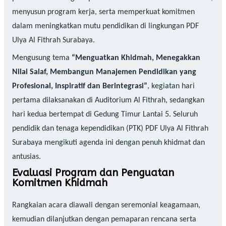
menyusun program kerja, serta memperkuat komitmen
dalam meningkatkan mutu pendidikan di lingkungan PDF
Ulya Al Fithrah Surabaya.
Mengusung tema
“Menguatkan Khidmah, Menegakkan
Nilai Salaf, Membangun Manajemen Pendidikan yang
Profesional, Inspiratif dan Berintegrasi”
, kegiatan hari
pertama dilaksanakan di Auditorium Al Fithrah, sedangkan
hari kedua bertempat di Gedung Timur Lantai 5. Seluruh
pendidik dan tenaga kependidikan (PTK) PDF Ulya Al Fithrah
Surabaya mengikuti agenda ini dengan penuh khidmat dan
antusias.
Evaluasi Program dan Penguatan
Komitmen Khidmah
Rangkaian acara diawali dengan seremonial keagamaan,
kemudian dilanjutkan dengan pemaparan rencana serta