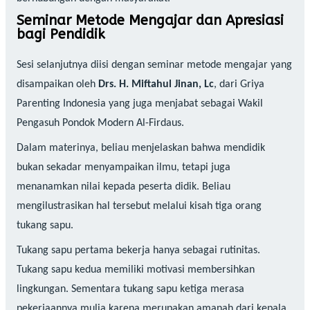
Seminar Metode Mengajar dan Apresiasi
bagi Pendidik
Sesi selanjutnya diisi dengan seminar metode mengajar yang
disampaikan oleh
Drs. H. Miftahul Jinan, Lc
, dari Griya
Parenting Indonesia yang juga menjabat sebagai Wakil
Pengasuh Pondok Modern Al-Firdaus.
Dalam materinya, beliau menjelaskan bahwa mendidik
bukan sekadar menyampaikan ilmu, tetapi juga
menanamkan nilai kepada peserta didik. Beliau
mengilustrasikan hal tersebut melalui kisah tiga orang
tukang sapu.
Tukang sapu pertama bekerja hanya sebagai rutinitas.
Tukang sapu kedua memiliki motivasi membersihkan
lingkungan. Sementara tukang sapu ketiga merasa
pekerjaannya mulia karena merupakan amanah dari kepala