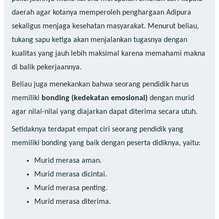
daerah agar kotanya memperoleh penghargaan Adipura
sekaligus menjaga kesehatan masyarakat. Menurut beliau,
tukang sapu ketiga akan menjalankan tugasnya dengan
kualitas yang jauh lebih maksimal karena memahami makna
di balik pekerjaannya.
Beliau juga menekankan bahwa seorang pendidik harus
memiliki
bonding (kedekatan emosional)
dengan murid
agar nilai-nilai yang diajarkan dapat diterima secara utuh.
Setidaknya terdapat empat ciri seorang pendidik yang
memiliki bonding yang baik dengan peserta didiknya, yaitu:
Murid merasa aman.
Murid merasa dicintai.
Murid merasa penting.
Murid merasa diterima.