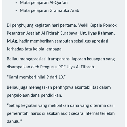
Mata pelajaran Al-Qur’an
Mata pelajaran Gramatika Arab
Di penghujung kegiatan hari pertama, Wakil Kepala Pondok
Pesantren Assalafi Al Fithrah Surabaya,
Ust. Ilyas Rahman,
M.Ag
, hadir memberikan sambutan sekaligus apresiasi
terhadap tata kelola lembaga.
Beliau mengapresiasi transparansi laporan keuangan yang
disampaikan oleh Pengurus PDF Ulya Al Fithrah.
“Kami memberi nilai 9 dari 10.”
Beliau juga menegaskan pentingnya akuntabilitas dalam
pengelolaan dana pendidikan.
“Setiap kegiatan yang melibatkan dana yang diterima dari
pemerintah, harus dilakukan audit secara internal terlebih
dahulu.”