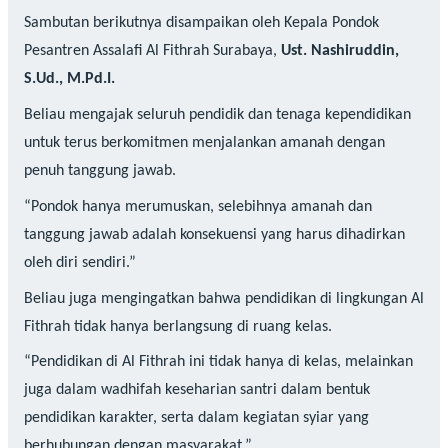
Sambutan berikutnya disampaikan oleh Kepala Pondok
Pesantren Assalafi Al Fithrah Surabaya,
Ust. Nashiruddin,
S.Ud., M.Pd.I.
Beliau mengajak seluruh pendidik dan tenaga kependidikan
untuk terus berkomitmen menjalankan amanah dengan
penuh tanggung jawab.
“Pondok hanya merumuskan, selebihnya amanah dan
tanggung jawab adalah konsekuensi yang harus dihadirkan
oleh diri sendiri.”
Beliau juga mengingatkan bahwa pendidikan di lingkungan Al
Fithrah tidak hanya berlangsung di ruang kelas.
“Pendidikan di Al Fithrah ini tidak hanya di kelas, melainkan
juga dalam wadhifah keseharian santri dalam bentuk
pendidikan karakter, serta dalam kegiatan syiar yang
berhubungan dengan masyarakat.”