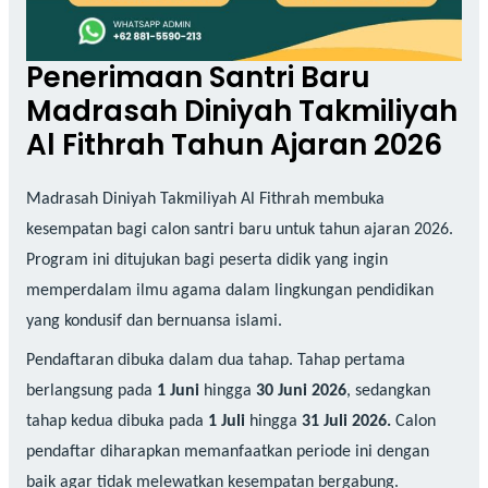
Penerimaan Santri Baru
Madrasah Diniyah Takmiliyah
Al Fithrah Tahun Ajaran 2026
Madrasah Diniyah Takmiliyah Al Fithrah membuka
kesempatan bagi calon santri baru untuk tahun ajaran 2026.
Program ini ditujukan bagi peserta didik yang ingin
memperdalam ilmu agama dalam lingkungan pendidikan
yang kondusif dan bernuansa islami.
Pendaftaran dibuka dalam dua tahap. Tahap pertama
berlangsung pada
1 Juni
hingga
30 Juni 2026
, sedangkan
tahap kedua dibuka pada
1 Juli
hingga
31 Juli 2026.
Calon
pendaftar diharapkan memanfaatkan periode ini dengan
baik agar tidak melewatkan kesempatan bergabung.