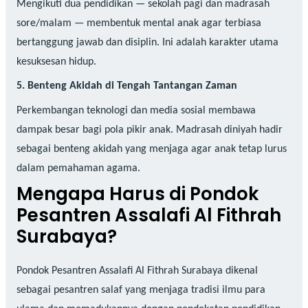
Mengikuti dua pendidikan — sekolah pagi dan madrasah
sore/malam — membentuk mental anak agar terbiasa
bertanggung jawab dan disiplin. Ini adalah karakter utama
kesuksesan hidup.
5. Benteng Akidah di Tengah Tantangan Zaman
Perkembangan teknologi dan media sosial membawa
dampak besar bagi pola pikir anak. Madrasah diniyah hadir
sebagai benteng akidah yang menjaga agar anak tetap lurus
dalam pemahaman agama.
Mengapa Harus di Pondok
Pesantren Assalafi Al Fithrah
Surabaya?
Pondok Pesantren Assalafi Al Fithrah Surabaya dikenal
sebagai pesantren salaf yang menjaga tradisi ilmu para