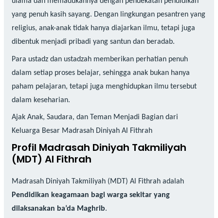
ulama dan memadukannya dengan pendekatan pendidikan
yang penuh kasih sayang. Dengan lingkungan pesantren yang
religius, anak-anak tidak hanya diajarkan ilmu, tetapi juga
dibentuk menjadi pribadi yang santun dan beradab.
Para ustadz dan ustadzah memberikan perhatian penuh
dalam setiap proses belajar, sehingga anak bukan hanya
paham pelajaran, tetapi juga menghidupkan ilmu tersebut
dalam keseharian.
Ajak Anak, Saudara, dan Teman Menjadi Bagian dari
Keluarga Besar Madrasah Diniyah Al Fithrah
Profil Madrasah Diniyah Takmiliyah
(MDT) Al Fithrah
Madrasah Diniyah Takmiliyah (MDT) Al Fithrah adalah
Pendidikan keagamaan bagi warga sekitar yang
dilaksanakan ba’da Maghrib
.