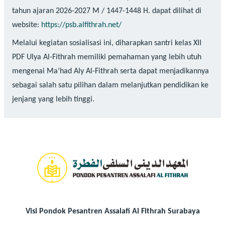
tahun ajaran 2026-2027 M / 1447-1448 H. dapat dilihat di
website:
https://psb.alfithrah.net/
Melalui kegiatan sosialisasi ini, diharapkan santri kelas XII
PDF Ulya Al-Fithrah memiliki pemahaman yang lebih utuh
mengenai Ma’had Aly Al-Fithrah serta dapat menjadikannya
sebagai salah satu pilihan dalam melanjutkan pendidikan ke
jenjang yang lebih tinggi.
Visi Pondok Pesantren Assalafi Al Fithrah Surabaya