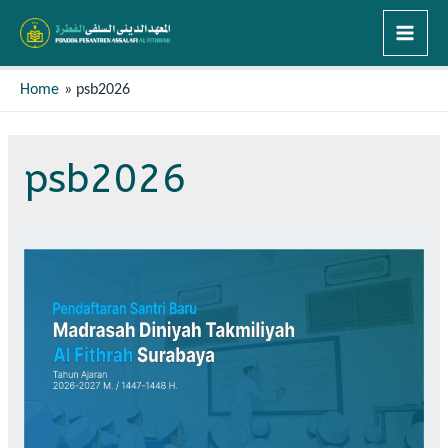
Home
psb2026
psb2026