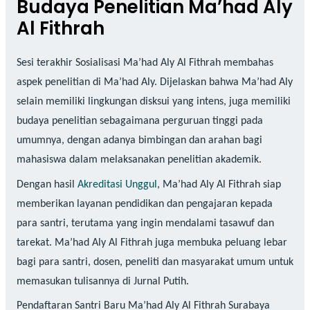
Budaya Penelitian Ma’had Aly
Al Fithrah
Sesi terakhir Sosialisasi Ma’had Aly Al Fithrah membahas
aspek penelitian di Ma’had Aly. Dijelaskan bahwa Ma’had Aly
selain memiliki lingkungan disksui yang intens, juga memiliki
budaya penelitian sebagaimana perguruan tinggi pada
umumnya, dengan adanya bimbingan dan arahan bagi
mahasiswa dalam melaksanakan penelitian akademik.
Dengan hasil
Akreditasi Unggul
, Ma’had Aly Al Fithrah siap
memberikan layanan pendidikan dan pengajaran kepada
para santri, terutama yang ingin mendalami tasawuf dan
tarekat. Ma’had Aly Al Fithrah juga membuka peluang lebar
bagi para santri, dosen, peneliti dan masyarakat umum untuk
memasukan tulisannya di Jurnal Putih.
Pendaftaran Santri Baru Ma’had Aly Al Fithrah Surabaya