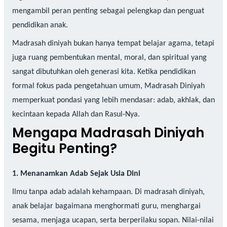
mengambil peran penting sebagai pelengkap dan penguat
pendidikan anak.
Madrasah diniyah bukan hanya tempat belajar agama, tetapi
juga ruang pembentukan mental, moral, dan spiritual yang
sangat dibutuhkan oleh generasi kita. Ketika pendidikan
formal fokus pada pengetahuan umum, Madrasah Diniyah
memperkuat pondasi yang lebih mendasar: adab, akhlak, dan
kecintaan kepada Allah dan Rasul-Nya.
Mengapa Madrasah Diniyah
Begitu Penting?
1. Menanamkan Adab Sejak Usia Dini
Ilmu tanpa adab adalah kehampaan. Di madrasah diniyah,
anak belajar bagaimana menghormati guru, menghargai
sesama, menjaga ucapan, serta berperilaku sopan. Nilai-nilai