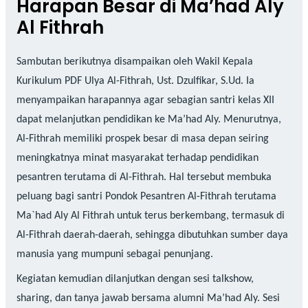
Harapan Besar di Ma’had Aly
Al Fithrah
Sambutan berikutnya disampaikan oleh Wakil Kepala
Kurikulum PDF Ulya Al-Fithrah, Ust. Dzulfikar, S.Ud. Ia
menyampaikan harapannya agar sebagian santri kelas XII
dapat melanjutkan pendidikan ke Ma’had Aly. Menurutnya,
Al-Fithrah memiliki prospek besar di masa depan seiring
meningkatnya minat masyarakat terhadap pendidikan
pesantren terutama di Al-Fithrah. Hal tersebut membuka
peluang bagi santri Pondok Pesantren Al-Fithrah terutama
Ma`had Aly Al Fithrah untuk terus berkembang, termasuk di
Al-Fithrah daerah-daerah, sehingga dibutuhkan sumber daya
manusia yang mumpuni sebagai penunjang.
Kegiatan kemudian dilanjutkan dengan sesi talkshow,
sharing, dan tanya jawab bersama alumni Ma’had Aly. Sesi