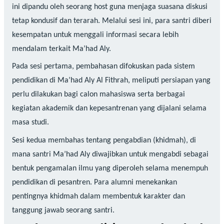
ini dipandu oleh seorang host guna menjaga suasana diskusi
tetap kondusif dan terarah. Melalui sesi ini, para santri diberi
kesempatan untuk menggali informasi secara lebih
mendalam terkait Ma’had Aly.
Pada sesi pertama, pembahasan difokuskan pada sistem
pendidikan di Ma’had Aly Al Fithrah, meliputi persiapan yang
perlu dilakukan bagi calon mahasiswa serta berbagai
kegiatan akademik dan kepesantrenan yang dijalani selama
masa studi.
Sesi kedua membahas tentang pengabdian (khidmah), di
mana santri Ma’had Aly diwajibkan untuk mengabdi sebagai
bentuk pengamalan ilmu yang diperoleh selama menempuh
pendidikan di pesantren. Para alumni menekankan
pentingnya khidmah dalam membentuk karakter dan
tanggung jawab seorang santri.