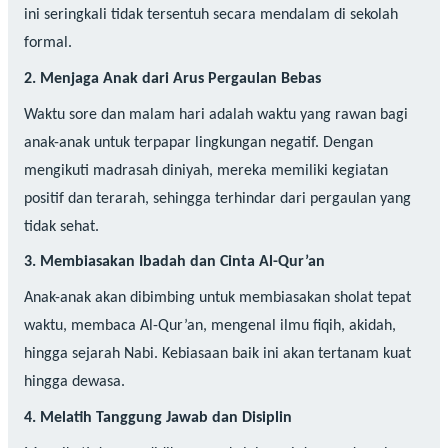
ini seringkali tidak tersentuh secara mendalam di sekolah
formal.
2. Menjaga Anak dari Arus Pergaulan Bebas
Waktu sore dan malam hari adalah waktu yang rawan bagi
anak-anak untuk terpapar lingkungan negatif. Dengan
mengikuti madrasah diniyah, mereka memiliki kegiatan
positif dan terarah, sehingga terhindar dari pergaulan yang
tidak sehat.
3. Membiasakan Ibadah dan Cinta Al-Qur’an
Anak-anak akan dibimbing untuk membiasakan sholat tepat
waktu, membaca Al-Qur’an, mengenal ilmu fiqih, akidah,
hingga sejarah Nabi. Kebiasaan baik ini akan tertanam kuat
hingga dewasa.
4. Melatih Tanggung Jawab dan Disiplin