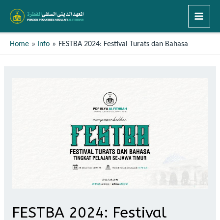
Home
Info
FESTBA 2024: Festival Turats dan Bahasa
FESTBA 2024: Festival