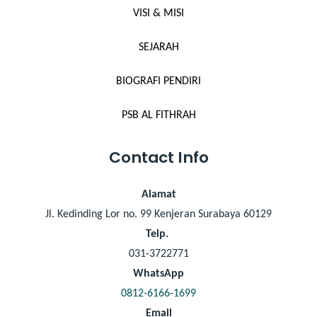
VISI & MISI
SEJARAH
BIOGRAFI PENDIRI
PSB AL FITHRAH
Contact Info
Alamat
Jl. Kedinding Lor no. 99 Kenjeran Surabaya 60129
Telp.
031-3722771
WhatsApp
0812-6166-1699
Email