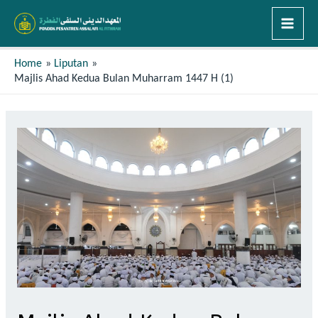
Home
Liputan
Majlis Ahad Kedua Bulan Muharram 1447 H (1)