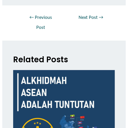
←
Previous
Next Post
→
Post
Related Posts