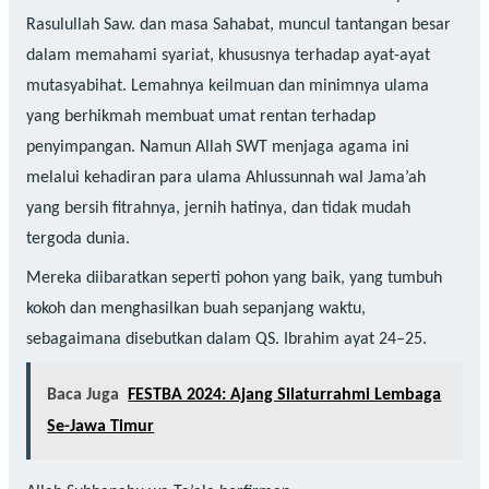
Rasulullah Saw. dan masa Sahabat, muncul tantangan besar
dalam memahami syariat, khususnya terhadap ayat-ayat
mutasyabihat. Lemahnya keilmuan dan minimnya ulama
yang berhikmah membuat umat rentan terhadap
penyimpangan. Namun Allah SWT menjaga agama ini
melalui kehadiran para ulama Ahlussunnah wal Jama’ah
yang bersih fitrahnya, jernih hatinya, dan tidak mudah
tergoda dunia.
Mereka diibaratkan seperti pohon yang baik, yang tumbuh
kokoh dan menghasilkan buah sepanjang waktu,
sebagaimana disebutkan dalam QS. Ibrahim ayat 24–25.
Baca Juga
FESTBA 2024: Ajang Silaturrahmi Lembaga
Se-Jawa Timur