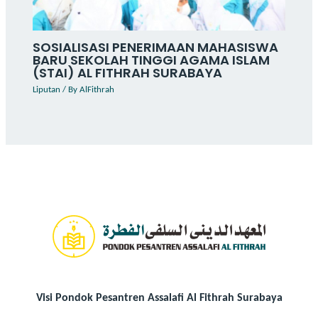
SOSIALISASI PENERIMAAN MAHASISWA
BARU SEKOLAH TINGGI AGAMA ISLAM
(STAI) AL FITHRAH SURABAYA
Liputan
/ By
AlFithrah
Visi Pondok Pesantren Assalafi Al Fithrah Surabaya