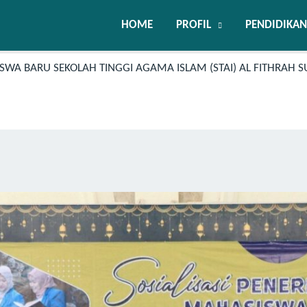
HOME
PROFIL
PENDIDIKAN
SWA BARU SEKOLAH TINGGI AGAMA ISLAM (STAI) AL FITHRAH 