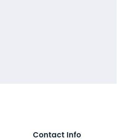
Contact Info