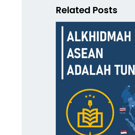
Related Posts