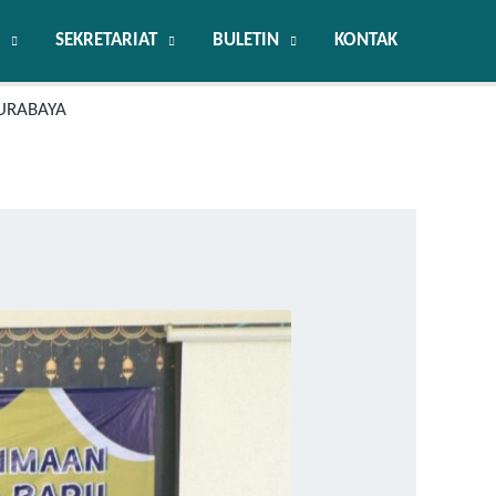
SEKRETARIAT
BULETIN
KONTAK
SURABAYA