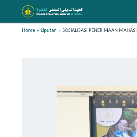
Home
Liputan
SOSIALISASI PENERIMAAN MAHASI