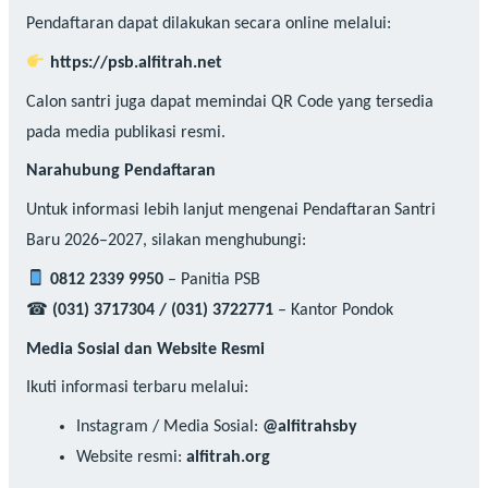
Pendaftaran dapat dilakukan secara online melalui:
https://psb.alfitrah.net
Calon santri juga dapat memindai QR Code yang tersedia
pada media publikasi resmi.
Narahubung Pendaftaran
Untuk informasi lebih lanjut mengenai Pendaftaran Santri
Baru 2026–2027, silakan menghubungi:
0812 2339 9950
– Panitia PSB
☎
(031) 3717304 / (031) 3722771
– Kantor Pondok
Media Sosial dan Website Resmi
Ikuti informasi terbaru melalui:
Instagram / Media Sosial:
@alfitrahsby
Website resmi:
alfitrah.org