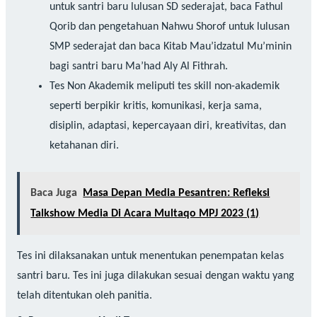
untuk santri baru lulusan SD sederajat, baca Fathul
Qorib dan pengetahuan Nahwu Shorof untuk lulusan
SMP sederajat dan baca Kitab Mau’idzatul Mu’minin
bagi santri baru Ma’had Aly Al Fithrah.
Tes Non Akademik meliputi tes skill non-akademik
seperti berpikir kritis, komunikasi, kerja sama,
disiplin, adaptasi, kepercayaan diri, kreativitas, dan
ketahanan diri.
Baca Juga
Masa Depan Media Pesantren: Refleksi
Talkshow Media Di Acara Multaqo MPJ 2023 (1)
Tes ini dilaksanakan untuk menentukan penempatan kelas
santri baru. Tes ini juga dilakukan sesuai dengan waktu yang
telah ditentukan oleh panitia.