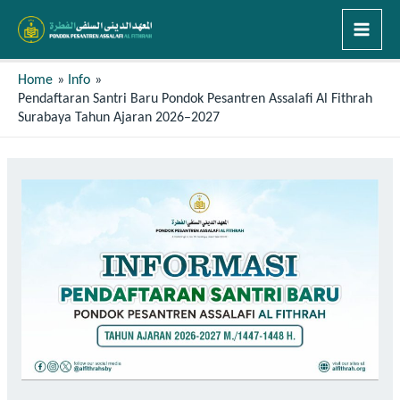
Home
Info
Pendaftaran Santri Baru Pondok Pesantren Assalafi Al Fithrah
Surabaya Tahun Ajaran 2026–2027