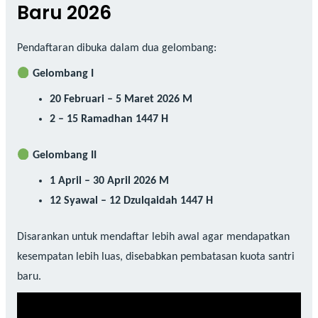
Baru 2026
Pendaftaran dibuka dalam dua gelombang:
Gelombang I
20 Februari – 5 Maret 2026 M
2 – 15 Ramadhan 1447 H
Gelombang II
1 April – 30 April 2026 M
12 Syawal – 12 Dzulqaidah 1447 H
Disarankan untuk mendaftar lebih awal agar mendapatkan
kesempatan lebih luas, disebabkan pembatasan kuota santri
baru.