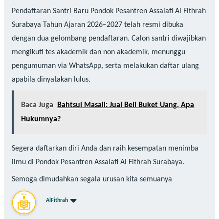
Pendaftaran Santri Baru Pondok Pesantren Assalafi Al Fithrah
Surabaya Tahun Ajaran 2026–2027 telah resmi dibuka
dengan dua gelombang pendaftaran. Calon santri diwajibkan
mengikuti tes akademik dan non akademik, menunggu
pengumuman via WhatsApp, serta melakukan daftar ulang
apabila dinyatakan lulus.
Baca Juga
Bahtsul Masail: Jual Beli Buket Uang, Apa
Hukumnya?
Segera daftarkan diri Anda dan raih kesempatan menimba
ilmu di Pondok Pesantren Assalafi Al Fithrah Surabaya.
Semoga dimudahkan segala urusan kita semuanya
AlFithrah