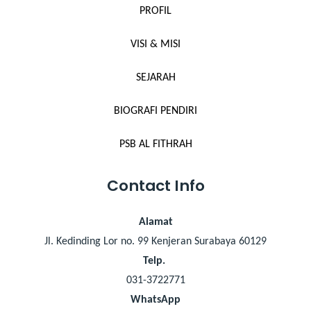
PROFIL
VISI & MISI
SEJARAH
BIOGRAFI PENDIRI
PSB AL FITHRAH
Contact Info
Alamat
Jl. Kedinding Lor no. 99 Kenjeran Surabaya 60129
Telp.
031-3722771
WhatsApp