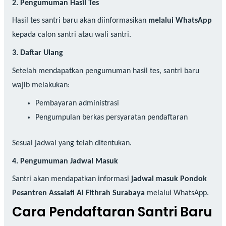
2. Pengumuman Hasil Tes
Hasil tes santri baru akan diinformasikan
melalui WhatsApp
kepada calon santri atau wali santri.
3. Daftar Ulang
Setelah mendapatkan pengumuman hasil tes, santri baru
wajib melakukan:
Pembayaran administrasi
Pengumpulan berkas persyaratan pendaftaran
Sesuai jadwal yang telah ditentukan.
4. Pengumuman Jadwal Masuk
Santri akan mendapatkan informasi
jadwal masuk Pondok
Pesantren Assalafi Al Fithrah Surabaya
melalui WhatsApp.
Cara Pendaftaran Santri Baru