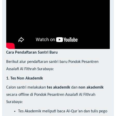
Cara Pendaftaran Santri Baru
Berikut alur pendaftaran santri baru Pondok Pesantren
Assalafi Al Fithrah Surabaya:
1. Tes Non Akademik
Calon santri melakukan
tes akademik
dan
non akademik
secara offline di Pondok Pesantren Assalafi Al Fithrah
Surabaya:
Tes Akademik meliputi baca Al-Qur’an dan tulis pego