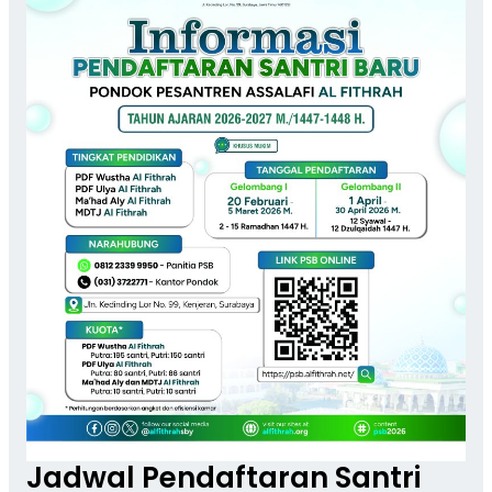
Jadwal Pendaftaran Santri