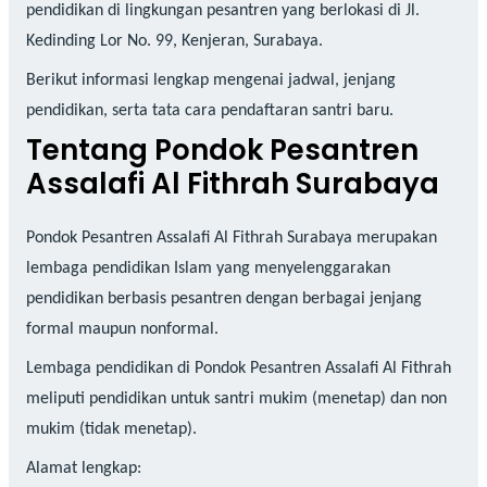
pendidikan di lingkungan pesantren yang berlokasi di Jl.
Kedinding Lor No. 99, Kenjeran, Surabaya.
Berikut informasi lengkap mengenai jadwal, jenjang
pendidikan, serta tata cara pendaftaran santri baru.
Tentang Pondok Pesantren
Assalafi Al Fithrah Surabaya
Pondok Pesantren Assalafi Al Fithrah Surabaya merupakan
lembaga pendidikan Islam yang menyelenggarakan
pendidikan berbasis pesantren dengan berbagai jenjang
formal maupun nonformal.
Lembaga pendidikan di Pondok Pesantren Assalafi Al Fithrah
meliputi pendidikan untuk santri mukim (menetap) dan non
mukim (tidak menetap).
Alamat lengkap: