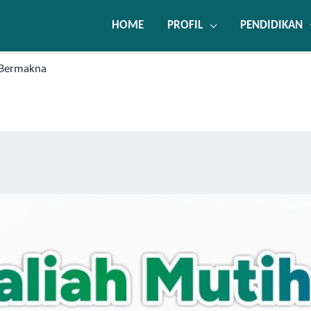
HOME
PROFIL
PENDIDIKAN
 Bermakna