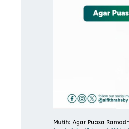
Mutih: Agar Puasa Ramad