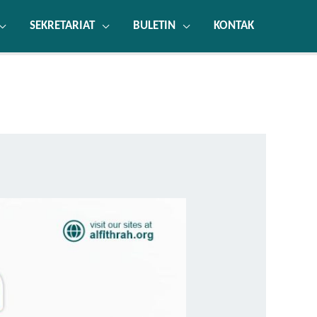
SEKRETARIAT
BULETIN
KONTAK