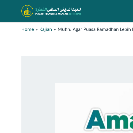
Home
Kajian
Mutih: Agar Puasa Ramadhan Lebih