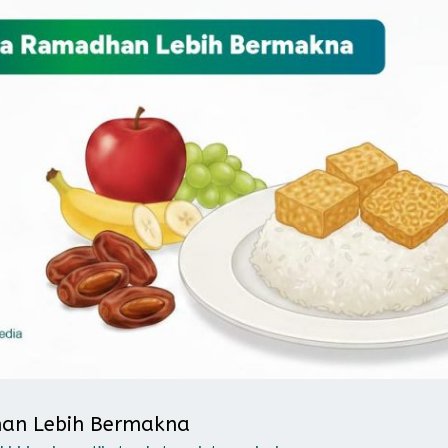
han Lebih Bermakna