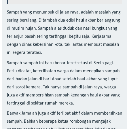
Sampah yang menumpuk di jalan raya, adalah masalah yang
sering berulang. Ditambah dua edisi haul akbar berlangsung
di musim hujan. Sampah alas duduk dan nasi bungkus yang
terlanjur basah sering tertinggal begitu saja. Kerjasama
dengan dinas kebersihan kota, tak lantas membuat masalah
ini segera teratasi.
Sampah-sampah ini baru benar tereksekusi di Senin pagi.
Perlu dicatat, keterlibatan warga dalam menepikan sampah
dari badan jalan di hari Ahad setelah haul akbar yang luput
dari sorot kamera. Tak hanya sampah di jalan raya, warga
juga aktif membersihkan sampah kenangan haul akbar yang
tertinggal di sekitar rumah mereka.
Banyak Jama’ah juga aktif terlibat aktif dalam membersihkan
sampah. Bahkan beberapa ketua rombongan mengajak