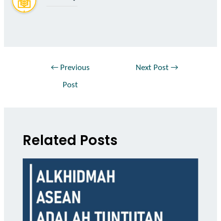
←
Previous
Next Post
→
Post
Related Posts