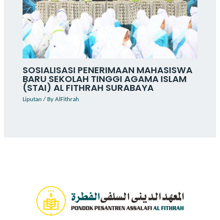
SOSIALISASI PENERIMAAN MAHASISWA
BARU SEKOLAH TINGGI AGAMA ISLAM
(STAI) AL FITHRAH SURABAYA
Liputan
/ By
AlFithrah