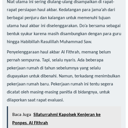
Niat utama ini sering diulang-ulang disampaikan di rapat-
rapat persiapan haul akbar. Kedatangan para jama’ah dari
berbagai penjuru dan kalangan untuk memenuhi tujuan
utama haul akbar ini diselenggarakan. Do’a bersama sebagai
bentuk syukur karena masih disambungkan dengan para guru
hingga Habibillah Rasulillah Muhammad Saw.
Penyelenggaraan haul akbar Al Fithrah, memang belum
pernah sempurna. Tapi, selalu nyaris. Ada beberapa
pekerjaan rumah di tahun sebelumnya yang selalu
diupayakan untuk dibenahi. Namun, terkadang menimbulkan
pekerjaan rumah baru. Pekerjaan rumah ini tentu segera
dicatat oleh masing-masing panitia di bidangnya, untuk
dilaporkan saat rapat evaluasi.
Baca Juga
Silaturrahmi Kapolsek Kenjeran ke
Ponpes. Al Fithrah