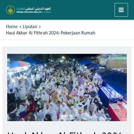
Home
Liputan
Haul Akbar Al Fithrah 2024: Pekerjaan Rumah