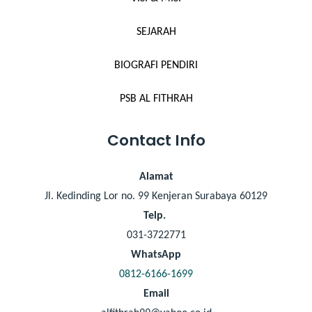
SEJARAH
BIOGRAFI PENDIRI
PSB AL FITHRAH
Contact Info
Alamat
Jl. Kedinding Lor no. 99 Kenjeran Surabaya 60129
Telp.
031-3722771
WhatsApp
0812-6166-1699
Email