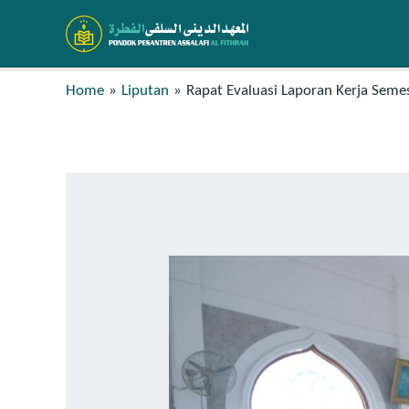
Home
Liputan
Rapat Evaluasi Laporan Kerja Seme