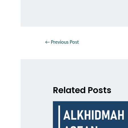
←
Previous Post
Related Posts