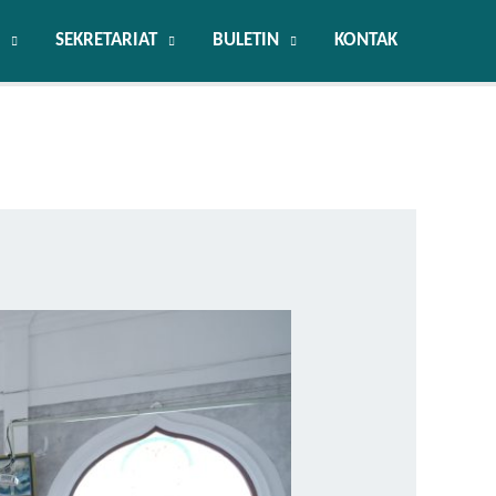
SEKRETARIAT
BULETIN
KONTAK