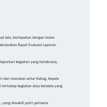
al lalu, bertepatan dengan bulan
laksanakan Rapat Evaluasi Laporan
laporkan kegiatan yang terlaksana,
n dan masukan antar Kabag, kepala
si terhadap kegiatan atau kendala yang
, yang diwakili putri pertama