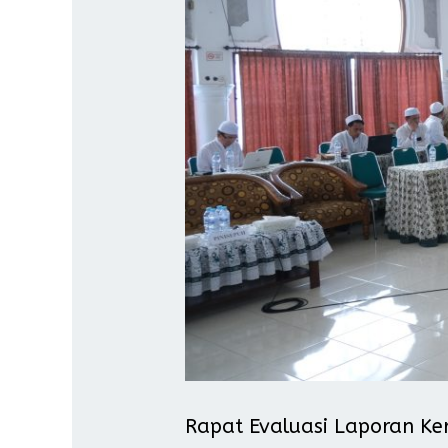
Rapat Evaluasi Laporan Ke