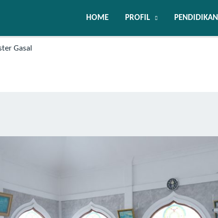
HOME
PROFIL
PENDIDIKAN
ster Gasal