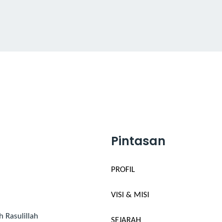
Pintasan
PROFIL
VISI & MISI
 Rasulillah
SEJARAH