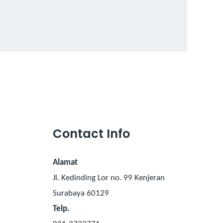
Contact Info
Alamat
Jl. Kedinding Lor no. 99 Kenjeran
Surabaya 60129
Telp.